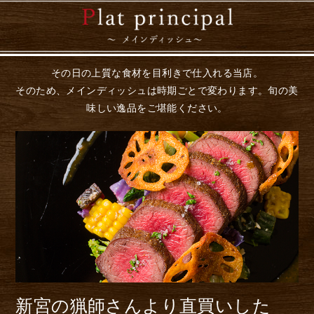
その日の上質な食材を目利きで仕入れる当店。
そのため、メインディッシュは時期ごとで変わります。旬の美
味しい逸品をご堪能ください。
新宮の猟師さんより
直買いした