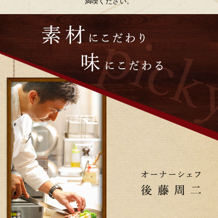
満喫ください。