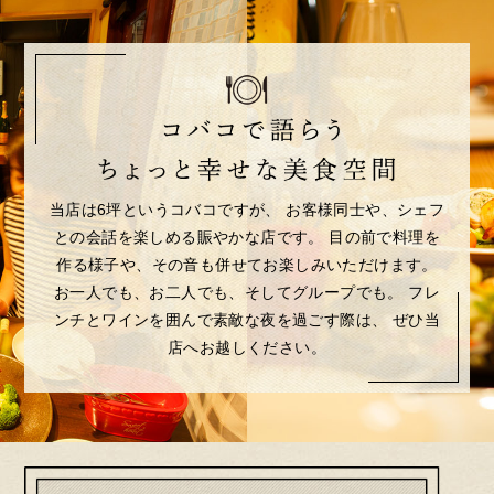
当店は6坪というコバコですが、
お客様同士や、シェフ
との会話を楽しめる賑やかな店です。
目の前で料理を
作る様子や、その音も併せてお楽しみいただけます。
お一人でも、お二人でも、そしてグループでも。
フレ
ンチとワインを囲んで素敵な夜を過ごす際は、
ぜひ当
店へお越しください。