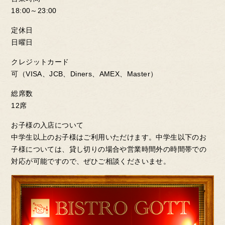
18:00～23:00
定休日
日曜日
クレジットカード
可（VISA、JCB、Diners、AMEX、Master）
総席数
12席
お子様の入店について
中学生以上のお子様はご利用いただけます。中学生以下のお
子様については、貸し切りの場合や営業時間外の時間帯での
対応が可能ですので、ぜひご相談くださいませ。