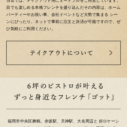
当店では、テイクアウト用にオードブルをご用意しています。
目でも楽しめる本格フレンチを盛り込んだその内容は、ホーム
パーティーやお祝い事、会社イベントなど大勢で集まる シー
ンにぴったり。ネットで事前に注文と決済が可能ですので、ぜ
ひ気軽にご利用ください。
福岡市中央区舞鶴。赤坂駅、天神駅、大名周辺と
好ロケーシ