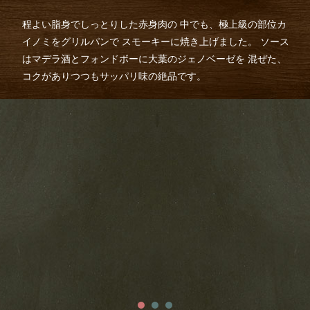
程よい脂身でしっとりした赤身肉の
中でも、極上級の部位カ
イノミをグリルパンで
スモーキーに焼き上げました。
ソース
はマデラ酒とフォンドボーに大葉のジェノベーゼを
混ぜた、
コクがありつつもサッパリ味の絶品です。