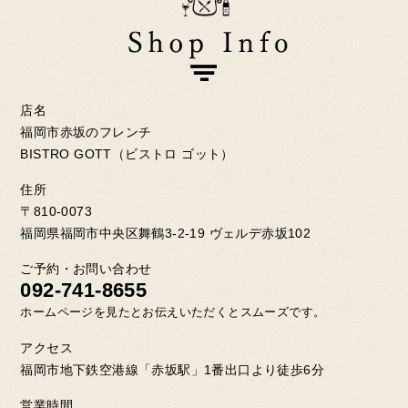
店名
福岡市赤坂のフレンチ
BISTRO GOTT（ビストロ ゴット）
住所
〒810-0073
福岡県福岡市中央区舞鶴3-2-19 ヴェルデ赤坂102
ご予約・お問い合わせ
092-741-8655
ホームページを見たとお伝えいただくとスムーズです。
アクセス
福岡市地下鉄空港線「赤坂駅」1番出口より徒歩6分
営業時間