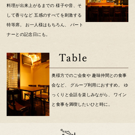
料理が出来上がるまでの
様子や音、そ
して香りなど
五感のすべてを刺激する
特等席。
お一人様はもちろん、
パート
ナーとの記念日にも。
奥様方でのご会食や
趣味仲間との食事
会など、
グループ利用におすすめ。
ゆ
っくりと会話を楽しみながら、
ワイン
と食事を満喫したいひと時に。